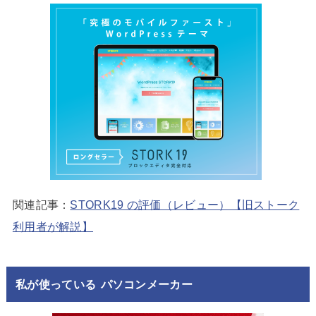
関連記事：
STORK19 の評価（レビュー）【旧ストーク
利用者が解説】
私が使っている パソコンメーカー