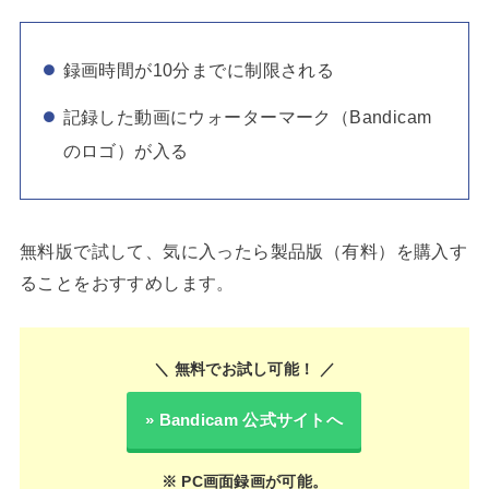
録画時間が10分までに制限される
記録した動画にウォーターマーク（Bandicam
のロゴ）が入る
無料版で試して、気に入ったら製品版（有料）を購入す
ることをおすすめします。
＼ 無料でお試し可能！ ／
» Bandicam 公式サイトへ
※ PC画面録画が可能。