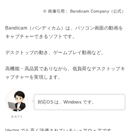
※ 画像引用： Bandicam Company（公式）
Bandicam（バンディカム）は、パソコン画面の動画を
キャプチャーできるソフトです。
デスクトップの動き、ゲームプレイ動画など。
高機能・高品質でありながら、低負荷なデスクトップキ
ャプチャーを実現します。
対応OS は、Windows です。
タカフミ
Vector でも高く評価されているシェアウェアです。