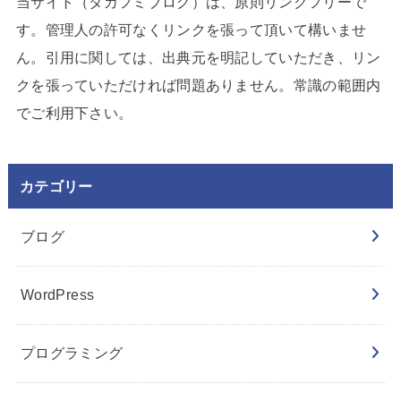
当サイト（タカフミブログ）は、原則リンクフリーで
す。管理人の許可なくリンクを張って頂いて構いませ
ん。引用に関しては、出典元を明記していただき、リン
クを張っていただければ問題ありません。常識の範囲内
でご利用下さい。
カテゴリー
ブログ
WordPress
プログラミング