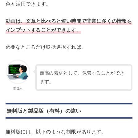
色々活用できます。
動画は、文章と比べると短い時間で非常に多くの情報を
インプットすることができます。
必要なところだけ取捨選択すれば。
最高の素材として、保管することができ
ます。
管理人
無料版と製品版（有料）の違い
無料版には、以下のような制限があります。