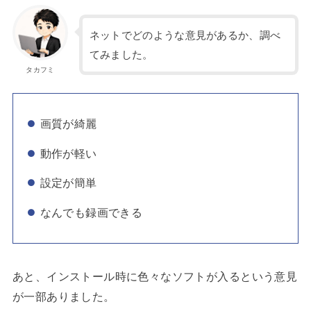
ネットでどのような意見があるか、調べ
てみました。
タカフミ
画質が綺麗
動作が軽い
設定が簡単
なんでも録画できる
あと、インストール時に色々なソフトが入るという意見
が一部ありました。