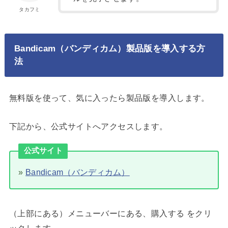
タカフミ
Bandicam（バンディカム）製品版を導入する方
法
無料版を使って、気に入ったら製品版を導入します。
下記から、公式サイトへアクセスします。
公式サイト
»
Bandicam（バンディカム）
（上部にある）メニューバーにある、購入する をクリ