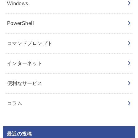
Windows
PowerShell
コマンドプロンプト
インターネット
便利なサービス
コラム
最近の投稿