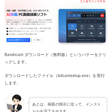
Bandicam ダウンロード（無料版）というバナーをクリ
ックします。
ダウンロードしたファイル（bdcamsetup.exe）を実行
します。
あとは、画面の指示に従って、インスト
ールを完了させます。