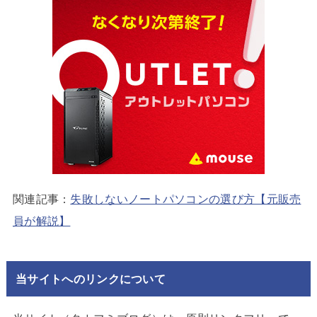
関連記事：
失敗しないノートパソコンの選び方【元販売
員が解説】
当サイトへのリンクについて