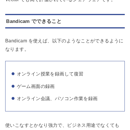
Bandicam でできること
Bandicam を使えば、以下のようなことができるように
なります。
オンライン授業を録画して復習
ゲーム画面の録画
オンライン会議、パソコン作業を録画
使いこなすとかなり強力で、ビジネス用途でなくても