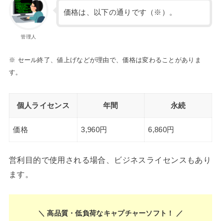
価格は、以下の通りです（※）。
管理人
※ セール終了、値上げなどが理由で、価格は変わることがありま
す。
個人ライセンス
年間
永続
価格
3,960円
6,860円
営利目的で使用される場合、ビジネスライセンスもあり
ます。
＼ 高品質・低負荷なキャプチャーソフト！ ／