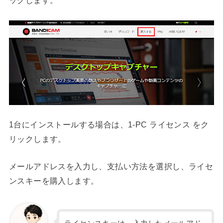
ックします。
1台にインストールする場合は、1-PC ライセンス をク
リックします。
メールアドレスを入力し、支払い方法を選択し、ライセ
ンスキーを購入します。