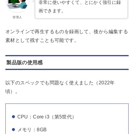
非常に使いやすくて、とにかく強引に録
画できます。
管理人
オンラインで再生するものを録画して、後から編集する
素材として残すことも可能です。
製品版の使用感
以下のスペックでも問題なく使えました（2022年
頃）。
CPU：Core i3（第5世代）
メモリ：8GB