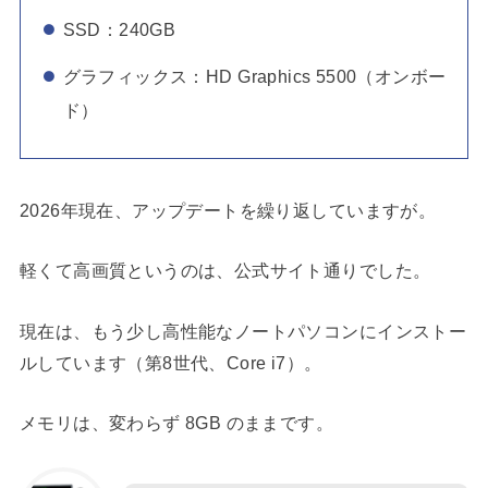
SSD：240GB
グラフィックス：HD Graphics 5500（オンボー
ド）
2026年現在、アップデートを繰り返していますが。
軽くて高画質というのは、公式サイト通りでした。
現在は、もう少し高性能なノートパソコンにインストー
ルしています（第8世代、Core i7）。
メモリは、変わらず 8GB のままです。