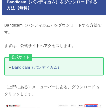
Bandicam（バンディカム）をダウンロードする
方法【無料】
Bandicam（バンディカム）をダウンロードする方法で
す。
まずは、公式サイトへアクセスします。
公式サイト
»
Bandicam（バンディカム）
（上部にある）メニューバーにある、ダウンロード を
クリックします。