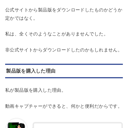
公式サイトから製品版をダウンロードしたものかどうか
定かではなく。
私は、全くそのようなことがありませんでした。
非公式サイトからダウンロードしたのかもしれません。
製品版を購入した理由
私が製品版を購入した理由。
動画キャプチャーができると、何かと便利だからです。