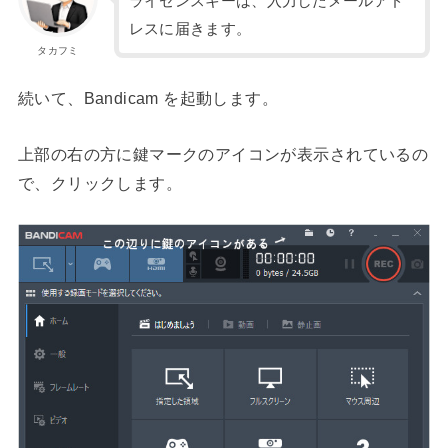
ライセンスキーは、入力したメールアド
レスに届きます。
タカフミ
続いて、Bandicam を起動します。
上部の右の方に鍵マークのアイコンが表示されているの
で、クリックします。