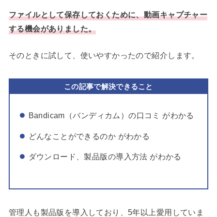
ファイルとして保存しておくために、動画キャプチャー
する機会がありました。
そのときに試して、使いやすかったので紹介します。
この記事で解決できること
Bandicam（バンディカム）の口コミ がわかる
どんなことができるのか がわかる
ダウンロード、製品版の導入方法 がわかる
管理人も製品版を導入しており、5年以上愛用していま