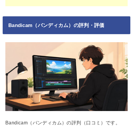
Bandicam（バンディカム）の評判・評価
Bandicam（バンディカム）の評判（口コミ）です。