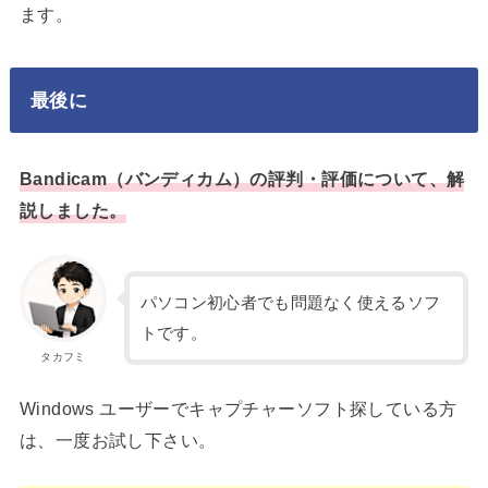
ます。
最後に
Bandicam（バンディカム）の評判・評価について、解
説しました。
パソコン初心者でも問題なく使えるソフ
トです。
タカフミ
Windows ユーザーでキャプチャーソフト探している方
は、一度お試し下さい。