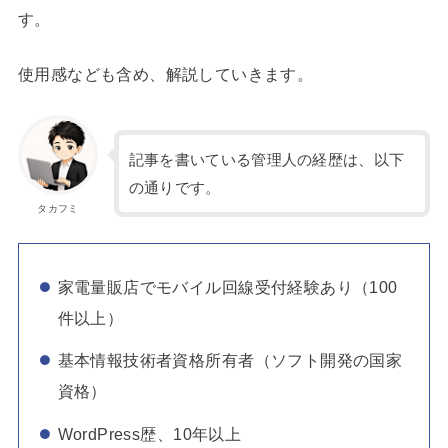
す。
使用感なども含め、解説していきます。
記事を書いている管理人の経歴は、以下
の通りです。
タカフミ
家電量販店でモバイル回線受付経験あり（100
件以上）
基本情報技術者資格所有者（ソフト開発の国家
資格）
WordPress歴、10年以上