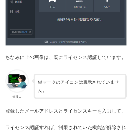
ちなみに上の画像は、既にライセンス認証しています。
鍵マークのアイコンは表示されていませ
ん。
管理人
登録したメールアドレスとライセンスキーを入力して。
ライセンス認証すれば、制限されていた機能が解除され