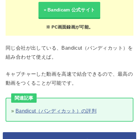
» Bandicam 公式サイト
※ PC画面録画が可能。
同じ会社が出している、Bandicut（バンディカット）を
組み合わせて使えば。
キャプチャーした動画を高速で結合できるので、最高の
動画をつくることが可能です。
関連記事
»
Bandicut（バンディカット）の評判