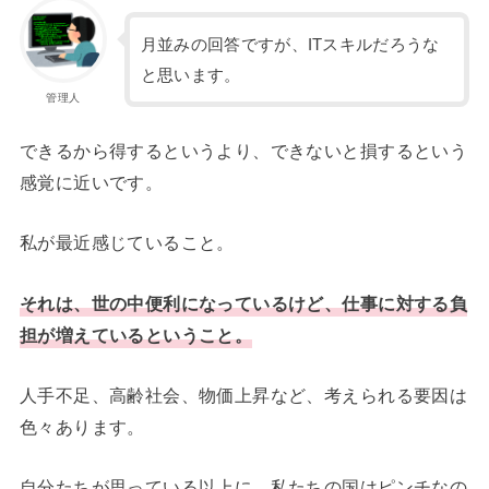
月並みの回答ですが、ITスキルだろうな
と思います。
管理人
できるから得するというより、できないと損するという
感覚に近いです。
私が最近感じていること。
それは、世の中便利になっているけど、仕事に対する負
担が増えているということ。
人手不足、高齢社会、物価上昇など、考えられる要因は
色々あります。
自分たちが思っている以上に、私たちの国はピンチなの