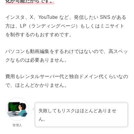
化が可能だからです。
インスタ、X、YouTube など、発信したい SNS がある
方は、LP（ランディングページ）もしくはミニサイト
を制作するのもおすすめです。
パソコンも動画編集をするわけではないので、高スペッ
クなものは必要ありません。
費用もレンタルサーバー代と独自ドメイン代くらいなの
で、ほとんどかかりません。
失敗してもリスクはほとんどありませ
ん。
管理人