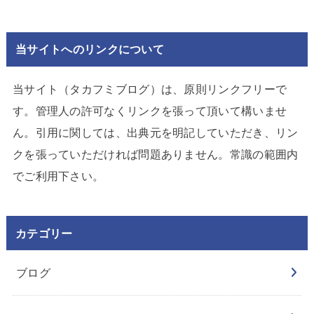
当サイトへのリンクについて
当サイト（タカフミブログ）は、原則リンクフリーで
す。管理人の許可なくリンクを張って頂いて構いませ
ん。引用に関しては、出典元を明記していただき、リン
クを張っていただければ問題ありません。常識の範囲内
でご利用下さい。
カテゴリー
ブログ