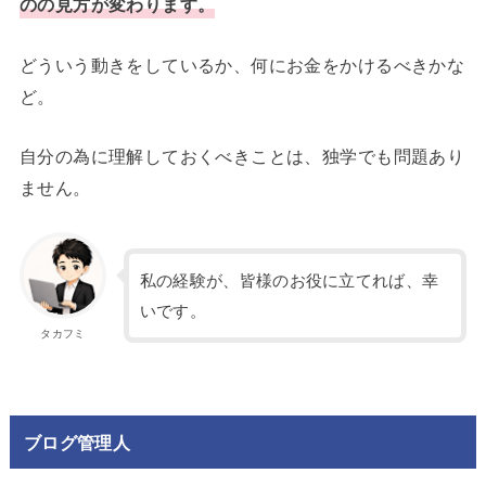
のの見方が変わります。
どういう動きをしているか、何にお金をかけるべきかな
ど。
自分の為に理解しておくべきことは、独学でも問題あり
ません。
私の経験が、皆様のお役に立てれば、幸
いです。
タカフミ
ブログ管理人