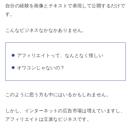
自分の経験を画像とテキストで表現して公開するだけで
す。
こんなビジネスなかなかありません。
アフィリエイトって、なんとなく怪しい
オワコンじゃないの？
このように思う方も中にはいるかもしれません。
しかし、インターネットの広告市場は増えていますし、
アフィリエイトは立派なビジネスです。