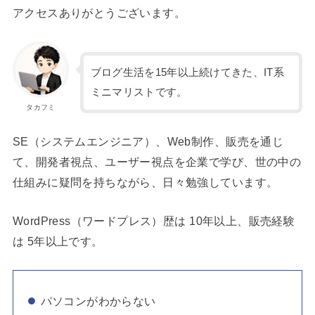
アクセスありがとうございます。
ブログ生活を15年以上続けてきた、IT系
ミニマリストです。
タカフミ
SE（システムエンジニア）、Web制作、販売を通じ
て、開発者視点、ユーザー視点を企業で学び、世の中の
仕組みに疑問を持ちながら、日々勉強しています。
WordPress（ワードプレス）歴は 10年以上、販売経験
は 5年以上です。
パソコンがわからない