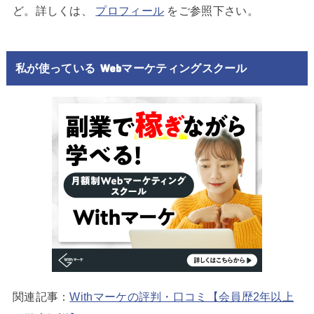
ど。詳しくは、
プロフィール
をご参照下さい。
私が使っている Webマーケティングスクール
関連記事：
Withマーケの評判・口コミ【会員歴2年以上