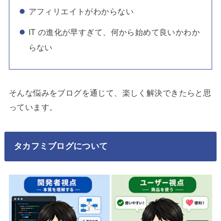
アフィリエイトがわからない
IT の進化が早すぎて、何から始めて良いかわか
らない
そんな悩みをブログを通じて、楽しく解決できたらと思
っています。
タカフミブログについて