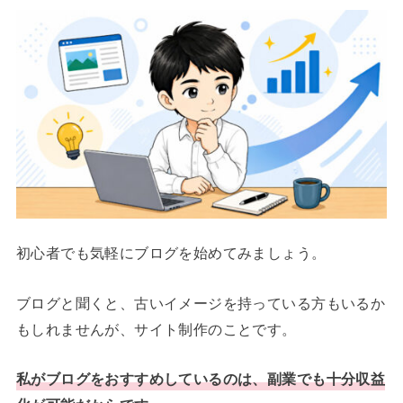
初心者でも気軽にブログを始めてみましょう。
ブログと聞くと、古いイメージを持っている方もいるか
もしれませんが、サイト制作のことです。
私がブログをおすすめしているのは、副業でも十分収益