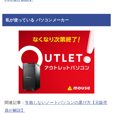
私が使っている パソコンメーカー
関連記事：
失敗しないノートパソコンの選び方【元販売
員が解説】