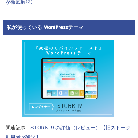
が徹底解説】
私が使っている WordPressテーマ
関連記事：
STORK19 の評価（レビュー）【旧ストーク
利用者が解説】