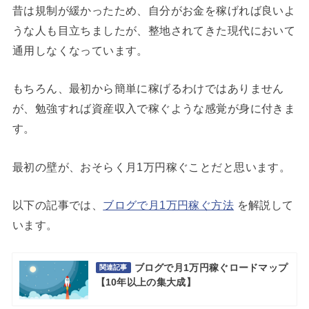
昔は規制が緩かったため、自分がお金を稼げれば良いよ
うな人も目立ちましたが、整地されてきた現代において
通用しなくなっています。
もちろん、最初から簡単に稼げるわけではありません
が、勉強すれば資産収入で稼ぐような感覚が身に付きま
す。
最初の壁が、おそらく月1万円稼ぐことだと思います。
以下の記事では、
ブログで月1万円稼ぐ方法
を解説して
います。
ブログで月1万円稼ぐロードマップ
関連記事
【10年以上の集大成】