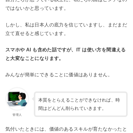
ではないかと思っています。
しかし、私は日本人の底力を信じていますし、まだまだ
立て直せると感じています。
スマホや AI も含めた話ですが、IT は使い方を間違える
と大変なことになります。
みんなが簡単にできることに価値はありません。
本質をとらえることができなければ、時
間はどんどん削られていきます。
管理人
気付いたときには、価値のあるスキルが育たなかったと