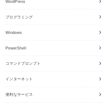
WordPress
プログラミング
Windows
PowerShell
コマンドプロンプト
インターネット
便利なサービス