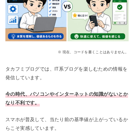
※ 現在、コードを書くことはありません。
タカフミブログでは、IT系ブログを楽しむための情報を
発信しています。
今の時代、パソコンやインターネットの知識がないとか
なり不利です。
スマホが普及して、当たり前の基準値が上がっているか
らこそ実感しています。