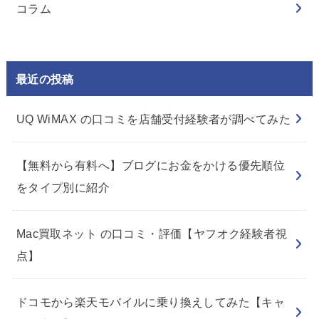
コラム
最近の投稿
UQ WiMAX の口コミを店舗受付経験者が調べてみた
【無料から有料へ】ブログにお金をかける優先順位
をタイプ別に紹介
Mac買取ネット の口コミ・評価【ヤフオク経験者視
点】
ドコモから楽天モバイルに乗り換えしてみた【キャ