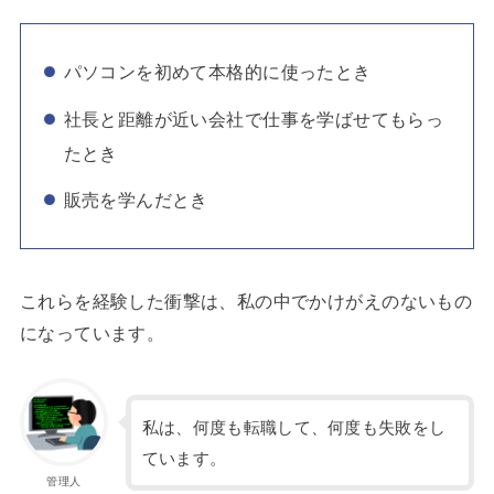
パソコンを初めて本格的に使ったとき
社長と距離が近い会社で仕事を学ばせてもらっ
たとき
販売を学んだとき
これらを経験した衝撃は、私の中でかけがえのないもの
になっています。
私は、何度も転職して、何度も失敗をし
ています。
管理人