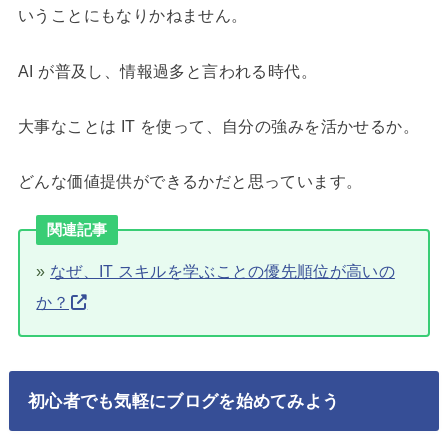
いうことにもなりかねません。
AI が普及し、情報過多と言われる時代。
大事なことは IT を使って、自分の強みを活かせるか。
どんな価値提供ができるかだと思っています。
関連記事
»
なぜ、IT スキルを学ぶことの優先順位が高いの
か？
初心者でも気軽にブログを始めてみよう