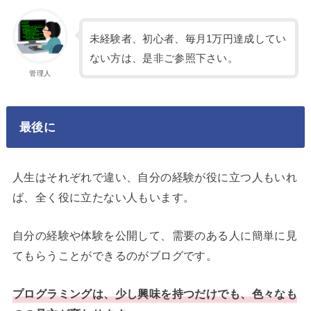
未経験者、初心者、毎月1万円達成してい
ない方は、是非ご参照下さい。
管理人
最後に
人生はそれぞれで違い、自分の経験が役に立つ人もいれ
ば、全く役に立たない人もいます。
自分の経験や体験を公開して、需要のある人に簡単に見
てもらうことができるのがブログです。
プログラミングは、少し興味を持つだけでも、色々なも