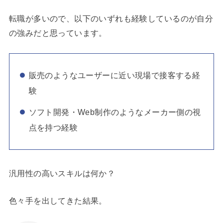
転職が多いので、以下のいずれも経験しているのが自分
の強みだと思っています。
販売のようなユーザーに近い現場で接客する経
験
ソフト開発・Web制作のようなメーカー側の視
点を持つ経験
汎用性の高いスキルは何か？
色々手を出してきた結果。