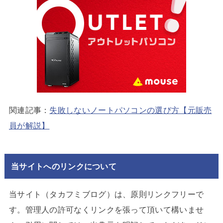
関連記事：
失敗しないノートパソコンの選び方【元販売
員が解説】
当サイトへのリンクについて
当サイト（タカフミブログ）は、原則リンクフリーで
す。管理人の許可なくリンクを張って頂いて構いませ