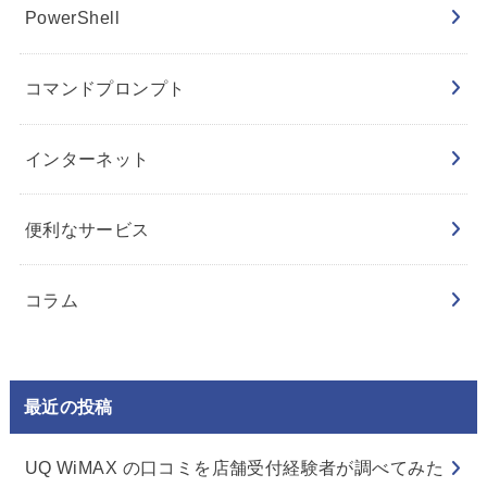
PowerShell
コマンドプロンプト
インターネット
便利なサービス
コラム
最近の投稿
UQ WiMAX の口コミを店舗受付経験者が調べてみた