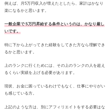
例えば、月5万円収入が増えたとしたら、家計はかなり
楽になるかと思います。
一般企業で 5万円昇給する条件というのは、かなり厳し
いです。
特に下から上がってきた経験をしてきた方なら理解でき
るかと思います。
上のランクに行くためには、その上のランクの人を超え
るくらい実績を上げる必要があります。
現状、お金に困っているわけでもなく、仕事にやりがい
も感じている方。
上記のような方は、別にアフィリエイトをする必要はな