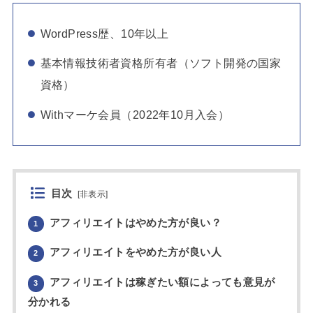
WordPress歴、10年以上
基本情報技術者資格所有者（ソフト開発の国家
資格）
Withマーケ会員（2022年10月入会）
目次
[
非表示
]
アフィリエイトはやめた方が良い？
1
アフィリエイトをやめた方が良い人
2
アフィリエイトは稼ぎたい額によっても意見が
3
分かれる