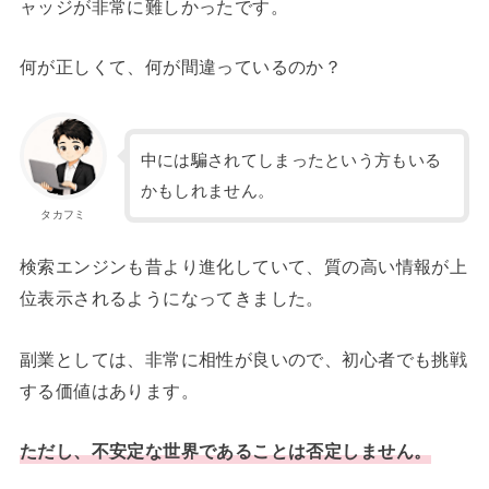
ャッジが非常に難しかったです。
何が正しくて、何が間違っているのか？
中には騙されてしまったという方もいる
かもしれません。
タカフミ
検索エンジンも昔より進化していて、質の高い情報が上
位表示されるようになってきました。
副業としては、非常に相性が良いので、初心者でも挑戦
する価値はあります。
ただし、不安定な世界であることは否定しません。