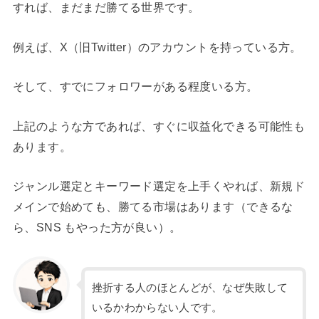
すれば、まだまだ勝てる世界です。
例えば、X（旧Twitter）のアカウントを持っている方。
そして、すでにフォロワーがある程度いる方。
上記のような方であれば、すぐに収益化できる可能性も
あります。
ジャンル選定とキーワード選定を上手くやれば、新規ド
メインで始めても、勝てる市場はあります（できるな
ら、SNS もやった方が良い）。
挫折する人のほとんどが、なぜ失敗して
いるかわからない人です。