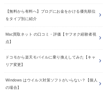
【無料から有料へ】ブログにお金をかける優先順位
をタイプ別に紹介
Mac買取ネット の口コミ・評価【ヤフオク経験者視
点】
ドコモから楽天モバイルに乗り換えしてみた【キャ
リア変更】
Windows はウイルス対策ソフトがいらない？【個人
の場合】