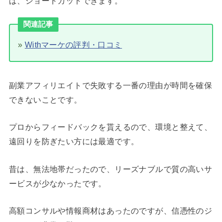
ば、ショートカットできます。
関連記事
»
Withマーケの評判・口コミ
副業アフィリエイトで失敗する一番の理由が時間を確保
できないことです。
プロからフィードバックを貰えるので、環境と整えて、
遠回りを防ぎたい方には最適です。
昔は、無法地帯だったので、リーズナブルで質の高いサ
ービスが少なかったです。
高額コンサルや情報商材はあったのですが、信憑性のジ