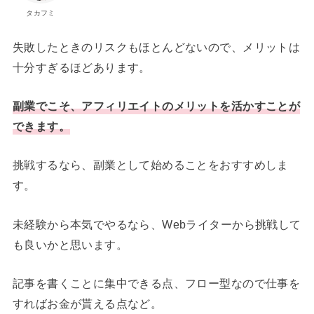
タカフミ
失敗したときのリスクもほとんどないので、メリットは
十分すぎるほどあります。
副業でこそ、アフィリエイトのメリットを活かすことが
できます。
挑戦するなら、副業として始めることをおすすめしま
す。
未経験から本気でやるなら、Webライターから挑戦して
も良いかと思います。
記事を書くことに集中できる点、フロー型なので仕事を
すればお金が貰える点など。