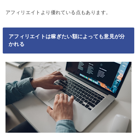
アフィリエイトより優れている点もあります。
アフィリエイトは稼ぎたい額によっても意見が分
かれる