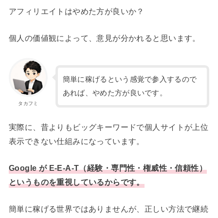
アフィリエイトはやめた方が良いか？
個人の価値観によって、意見が分かれると思います。
簡単に稼げるという感覚で参入するので
あれば、やめた方が良いです。
タカフミ
実際に、昔よりもビッグキーワードで個人サイトが上位
表示できない仕組みになっています。
Google が E-E-A-T（経験・専門性・権威性・信頼性）
というものを重視しているからです。
簡単に稼げる世界ではありませんが、正しい方法で継続