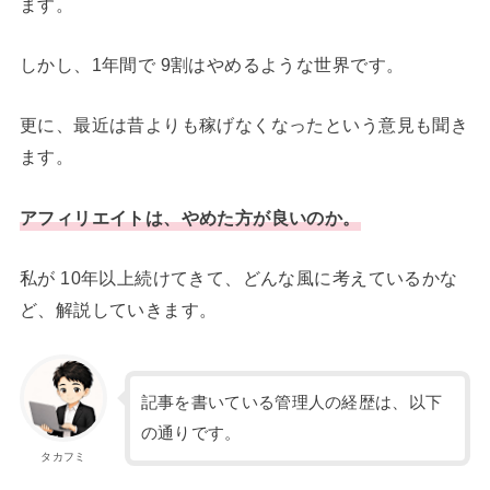
ます。
しかし、1年間で 9割はやめるような世界です。
更に、最近は昔よりも稼げなくなったという意見も聞き
ます。
アフィリエイトは、やめた方が良いのか。
私が 10年以上続けてきて、どんな風に考えているかな
ど、解説していきます。
記事を書いている管理人の経歴は、以下
の通りです。
タカフミ