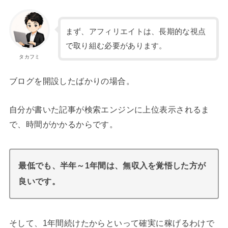
まず、アフィリエイトは、長期的な視点
で取り組む必要があります。
タカフミ
ブログを開設したばかりの場合。
自分が書いた記事が検索エンジンに上位表示されるま
で、時間がかかるからです。
最低でも、半年～1年間は、無収入を覚悟した方が
良いです。
そして、1年間続けたからといって確実に稼げるわけで