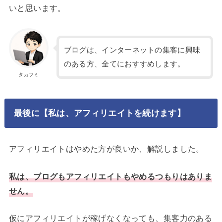
いと思います。
ブログは、インターネットの集客に興味
のある方、全てにおすすめします。
タカフミ
最後に【私は、アフィリエイトを続けます】
アフィリエイトはやめた方が良いか、解説しました。
私は、ブログもアフィリエイトもやめるつもりはありま
せん。
仮にアフィリエイトが稼げなくなっても、集客力のある