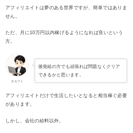
アフィリエイトは夢のある世界ですが、簡単ではありま
せん。
ただ、月に10万円以内稼げるようになれば良いという
方。
後発組の方でも頑張れば問題なくクリア
できるかと思います。
タカフミ
アフィリエイトだけで生活したいとなると相当稼ぐ必要
があります。
しかし、会社の給料以外。