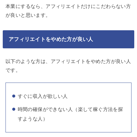
本業にするなら、アフィリエイトだけにこだわらない方
が良いと思います。
アフィリエイトをやめた方が良い人
以下のような方は、アフィリエイトをやめた方が良い人
です。
すぐに収入が欲しい人
時間の確保ができない人（楽して稼ぐ方法を探
すような人）