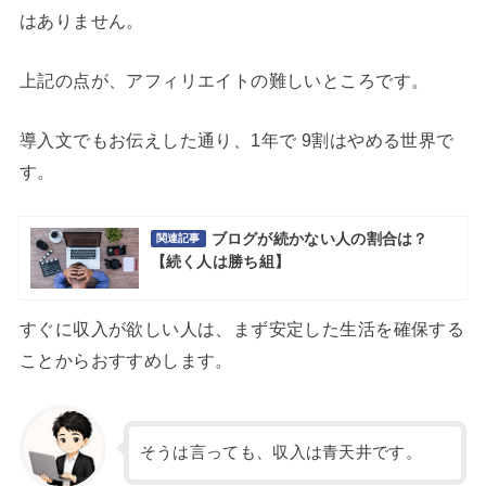
はありません。
上記の点が、アフィリエイトの難しいところです。
導入文でもお伝えした通り、1年で 9割はやめる世界で
す。
ブログが続かない人の割合は？
関連記事
【続く人は勝ち組】
すぐに収入が欲しい人は、まず安定した生活を確保する
ことからおすすめします。
そうは言っても、収入は青天井です。