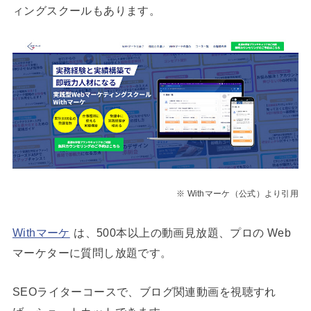
ィングスクールもあります。
※ Withマーケ（公式）より引用
Withマーケ
は、500本以上の動画見放題、プロの Web
マーケターに質問し放題です。
SEOライターコースで、ブログ関連動画を視聴すれ