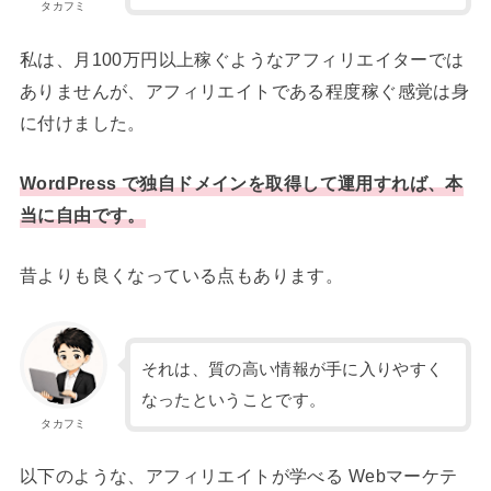
タカフミ
私は、月100万円以上稼ぐようなアフィリエイターでは
ありませんが、アフィリエイトである程度稼ぐ感覚は身
に付けました。
WordPress で独自ドメインを取得して運用すれば、本
当に自由です。
昔よりも良くなっている点もあります。
それは、質の高い情報が手に入りやすく
なったということです。
タカフミ
以下のような、アフィリエイトが学べる Webマーケテ