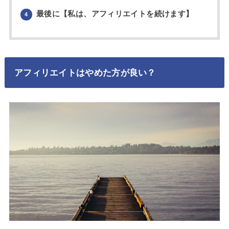
最後に【私は、アフィリエイトを続けます】
4
アフィリエイトはやめた方が良い？