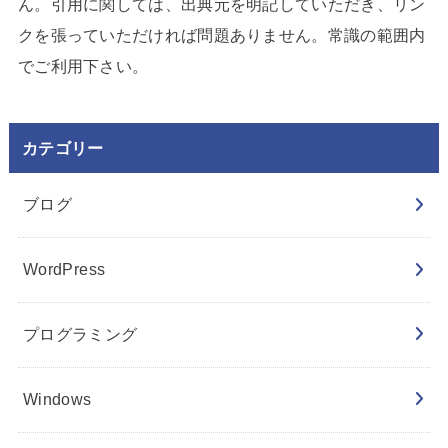
ん。引用に関しては、出典元を明記していただき、リン
クを張っていただければ問題ありません。常識の範囲内
でご利用下さい。
カテゴリー
ブログ
WordPress
プログラミング
Windows