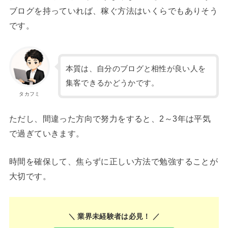
ブログを持っていれば、稼ぐ方法はいくらでもありそう
です。
本質は、自分のブログと相性が良い人を
集客できるかどうかです。
タカフミ
ただし、間違った方向で努力をすると、2～3年は平気
で過ぎていきます。
時間を確保して、焦らずに正しい方法で勉強することが
大切です。
＼ 業界未経験者は必見！ ／