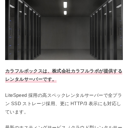
カラフルボックスは、株式会社カラフルラボが提供する
レンタルサーバーです。
LiteSpeed 採用の高スペックレンタルサーバーで全プラ
ン SSD ストレージ採用、更に HTTP/3 表示にも対応し
ています。
最新のホスティングサービス（クラウド型レンタルサー