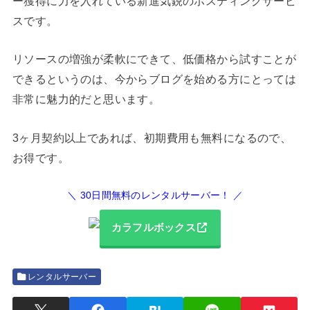
ー獲得に力を入れている新進気鋭のホスティングサービ
スです。
リソースの増強が柔軟にできて、低価格から試すことが
できるというのは、今からブログを始める方にとっては
非常に魅力的だと思います。
3ヶ月契約以上であれば、初期費用も無料になるので、
お得です。
＼ 30日間無料のレンタルサーバー！ ／
カラフルボックス
レンタルサーバー