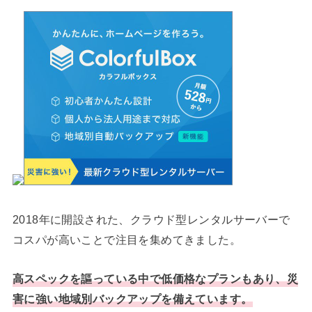
2018年に開設された、クラウド型レンタルサーバーで
コスパが高いことで注目を集めてきました。
高スペックを謳っている中で低価格なプランもあり、災
害に強い地域別バックアップを備えています。