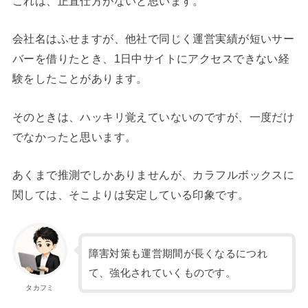
これは、正直仕方がないと思います。
会社名はふせますが、他社で同じく運営実績が短いサー
バーを借りたとき、1日中サイトにアクセスできない経
験をしたことがあります。
そのときは、ハッキリ覚えていないのですが、一度だけ
でなかったと思います。
あくまで推測でしかありませんが、カラフルボックスに
関しては、そこよりは安定している印象です。
障害対策も運営期間が長くなるにつれ
て、強化されていくものです。
タカフミ