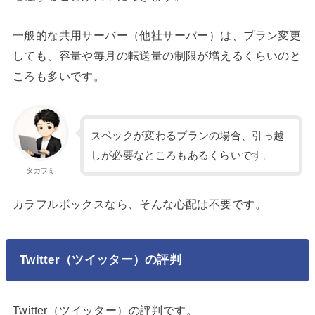
一般的な共用サーバー（他社サーバー）は、プラン変更
しても、容量や毎月の転送量の制限が増えるくらいのと
ころも多いです。
スペックが変わるプランの場合、引っ越
しが必要なところもあるくらいです。
タカフミ
カラフルボックスなら、そんな心配は不要です。
Twitter（ツイッター）の評判
Twitter（ツイッター）の評判です。