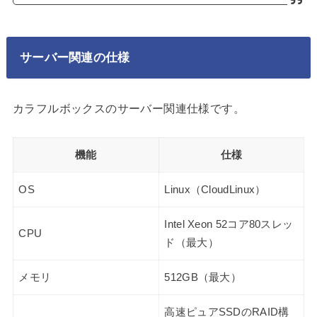
サーバー関連の仕様
カラフルボックスのサーバー関連仕様です。
機能
仕様
OS
Linux（CloudLinux）
Intel Xeon 52コア80スレッ
CPU
ド（最大）
メモリ
512GB（最大）
高速ピュアSSDのRAID構