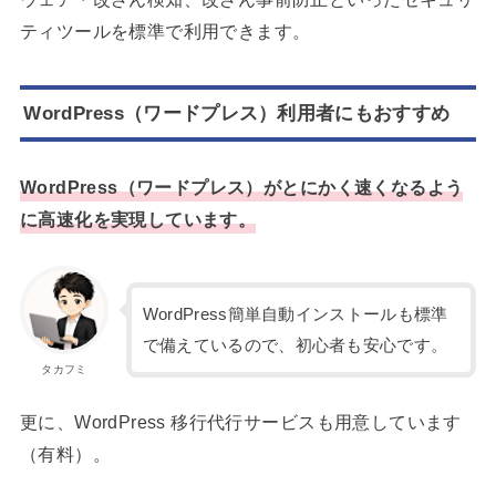
ティツールを標準で利用できます。
WordPress（ワードプレス）利用者にもおすすめ
WordPress（ワードプレス）がとにかく速くなるよう
に高速化を実現しています。
WordPress簡単自動インストールも標準
で備えているので、初心者も安心です。
タカフミ
更に、WordPress 移行代行サービスも用意しています
（有料）。