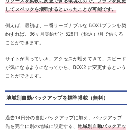
リソースを柔軟に変更できる環境なので、プランを変更
してスペックを増強するといったことが可能です。
例えば、最初は、一番リーズナブルな BOX1プランを契
約すれば、36ヶ月契約だと 528円（税込）/月で借りる
ことができます。
サイトが育っていき、アクセスが増えてきて、スピード
が気になるようになってから、BOX2 に変更するという
ことができます。
地域別自動バックアップを標準搭載（無料）
過去14日分の自動バックアップに加え、バックアップ
先を完全に別の地域に設定する、
地域別自動バックアッ