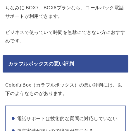
ちなみに BOX7、BOX8プランなら、コールバック電話
サポートが利用できます。
ビジネスで使っていて時間を無駄にできない方におすす
めです。
カラフルボックスの悪い評判
ColorfulBox（カラフルボックス）の悪い評判には、以
下のようなものがあります。
電話サポートは技術的な質問に対応していない
運営実績が短いので障害が気になる