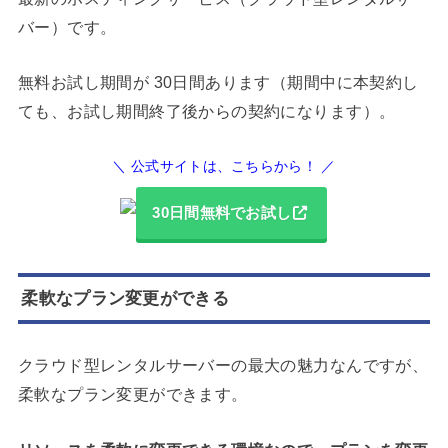
バー）です。
無料お試し期間が 30日間あります（期間中に本契約し
ても、お試し期間終了後からの契約になります）。
＼ 公式サイトは、こちらから！ ／
30日間無料でお試し
柔軟なプラン変更ができる
クラウド型レンタルサーバーの最大の魅力なんですが、
柔軟なプラン変更ができます。