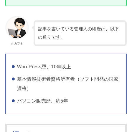
記事を書いている管理人の経歴は、以下
の通りです。
タカフミ
WordPress歴、10年以上
基本情報技術者資格所有者（ソフト開発の国家
資格）
パソコン販売歴、約5年