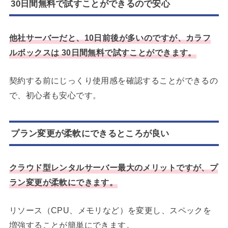
30日間無料で試すことができるので安心
他社サーバーだと、10日前後が多いのですが、カラフ
ルボックスは 30日間無料で試すことができます。
契約する前にじっくり使用感を確認することができるの
で、初心者も安心です。
プラン変更が柔軟にできるところが良い
クラウド型レンタルサーバー最大のメリットですが、プ
ラン変更が柔軟にできます。
リソース（CPU、メモリなど）を変更し、スペックを
増強することが簡単にできます。