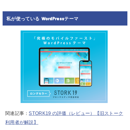
私が使っている WordPressテーマ
関連記事：
STORK19 の評価（レビュー）【旧ストーク
利用者が解説】