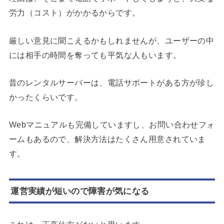
労力（コスト）がかかるからです。
厳しい意見に聞こえるかもしれませんが、ユーザーの中
には相手の時間を奪っても平気な人もいます。
昔のレンタルサーバーは、電話サポートがある方が珍し
かったくらいです。
Webマニュアルも完備していますし、お問い合わせフォ
ームもあるので、解決方法はたくさん用意されていま
す。
運営実績が短いので障害が気になる