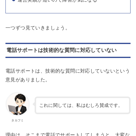
一つずつ見ていきましょう。
電話サポートは技術的な質問に対応していない
電話サポートは、技術的な質問に対応していないという
意見がありました。
これに関しては、私はむしろ賛成です。
タカフミ
理由は、そこまで電話でサポートしてしまうと、大変な