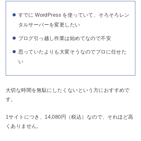
すでに WordPress を使っていて、そろそろレン
タルサーバーを変更したい
ブログ引っ越し作業は始めてなので不安
思っていたよりも大変そうなのでプロに任せた
い
大切な時間を無駄にしたくないという方におすすめで
す。
1サイトにつき、14,080円（税込）なので、それほど高
くありません。