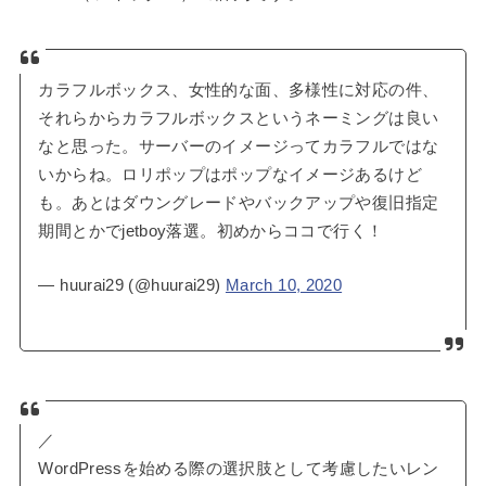
カラフルボックス、女性的な面、多様性に対応の件、
それらからカラフルボックスというネーミングは良い
なと思った。サーバーのイメージってカラフルではな
いからね。ロリポップはポップなイメージあるけど
も。あとはダウングレードやバックアップや復旧指定
期間とかでjetboy落選。初めからココで行く！
— huurai29 (@huurai29)
March 10, 2020
／
WordPressを始める際の選択肢として考慮したいレン