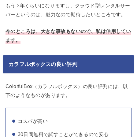
もう 3年くらいになりますし、クラウド型レンタルサー
バーというのは、魅力なので期待したいところです。
今のところは、大きな事故もないので、私は信用してい
ます。
カラフルボックスの良い評判
ColorfulBox（カラフルボックス）の良い評判には、以
下のようなものがあります。
コスパが高い
30日間無料で試すことができるので安心