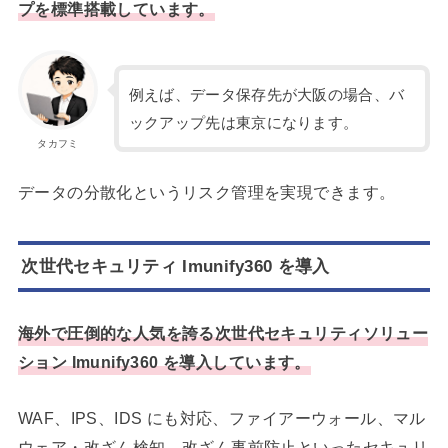
プを標準搭載しています。
例えば、データ保存先が大阪の場合、バ
ックアップ先は東京になります。
タカフミ
データの分散化というリスク管理を実現できます。
次世代セキュリティ Imunify360 を導入
海外で圧倒的な人気を誇る次世代セキュリティソリュー
ション Imunify360 を導入しています。
WAF、IPS、IDS にも対応、ファイアーウォール、マル
ウェア・改ざん検知、改ざん事前防止といったセキュリ