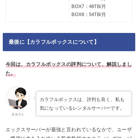
BOX7：48TB/月
BOX8：54TB/月
最後に【カラフルボックスについて】
今回は、カラフルボックスの評判について、解説しまし
た。
カラフルボックスは、評判も良く、私も
気になっているレンタルサーバーです。
タカフミ
エックスサーバーが最強と言われているなかで、ユーザ