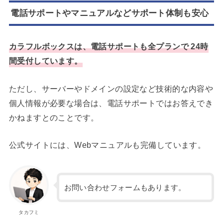
電話サポートやマニュアルなどサポート体制も安心
カラフルボックスは、電話サポートも全プランで 24時
間受付しています。
ただし、サーバーやドメインの設定など技術的な内容や
個人情報が必要な場合は、電話サポートではお答えでき
かねますとのことです。
公式サイトには、Webマニュアルも完備しています。
お問い合わせフォームもあります。
タカフミ