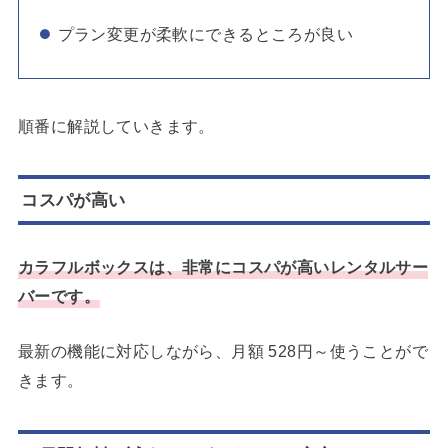
プラン変更が柔軟にできるところが良い
順番に解説していきます。
コスパが高い
カラフルボックスは、非常にコスパが高いレンタルサー
バーです。
最新の機能に対応しながら、月額 528円～使うことがで
きます。