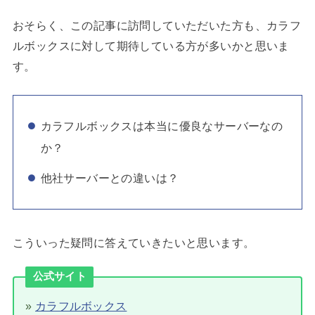
おそらく、この記事に訪問していただいた方も、カラフ
ルボックスに対して期待している方が多いかと思いま
す。
カラフルボックスは本当に優良なサーバーなの
か？
他社サーバーとの違いは？
こういった疑問に答えていきたいと思います。
公式サイト
»
カラフルボックス